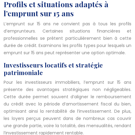
Profils et situations adaptés à
l’emprunt sur 15 ans
L’emprunt sur 15 ans ne convient pas à tous les profils
d’emprunteurs. Certaines situations financières et
professionnelles se prêtent particulièrement bien à cette
durée de crédit. Examinons les profils types pour lesquels un
emprunt sur 15 ans peut représenter une option optimale.
Investisseurs locatifs et stratégie
patrimoniale
Pour les investisseurs immobiliers, l’emprunt sur 15 ans
présente des avantages stratégiques non négligeables.
Cette durée permet souvent d’aligner le remboursement
du crédit avec la période d’amortissement fiscal du bien,
optimisant ainsi la rentabilité de l’investissement. De plus,
les loyers perçus peuvent dans de nombreux cas couvrir
une grande partie, voire la totalité, des mensualités, rendant
l’investissement rapidement rentable.