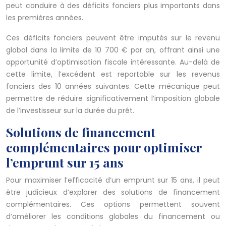
peut conduire à des déficits fonciers plus importants dans
les premières années.
Ces déficits fonciers peuvent être imputés sur le revenu
global dans la limite de 10 700 € par an, offrant ainsi une
opportunité d’optimisation fiscale intéressante. Au-delà de
cette limite, l’excédent est reportable sur les revenus
fonciers des 10 années suivantes. Cette mécanique peut
permettre de réduire significativement l’imposition globale
de l’investisseur sur la durée du prêt.
Solutions de financement
complémentaires pour optimiser
l’emprunt sur 15 ans
Pour maximiser l’efficacité d’un emprunt sur 15 ans, il peut
être judicieux d’explorer des solutions de financement
complémentaires. Ces options permettent souvent
d’améliorer les conditions globales du financement ou