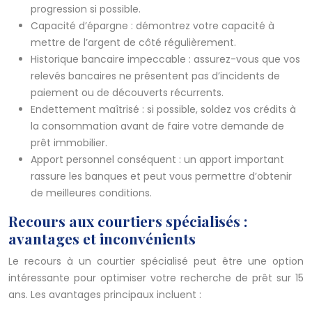
progression si possible.
Capacité d’épargne : démontrez votre capacité à
mettre de l’argent de côté régulièrement.
Historique bancaire impeccable : assurez-vous que vos
relevés bancaires ne présentent pas d’incidents de
paiement ou de découverts récurrents.
Endettement maîtrisé : si possible, soldez vos crédits à
la consommation avant de faire votre demande de
prêt immobilier.
Apport personnel conséquent : un apport important
rassure les banques et peut vous permettre d’obtenir
de meilleures conditions.
Recours aux courtiers spécialisés :
avantages et inconvénients
Le recours à un courtier spécialisé peut être une option
intéressante pour optimiser votre recherche de prêt sur 15
ans. Les avantages principaux incluent :