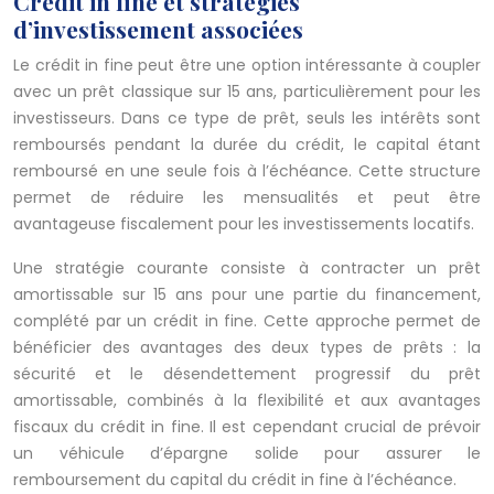
Crédit in fine et stratégies
d’investissement associées
Le crédit in fine peut être une option intéressante à coupler
avec un prêt classique sur 15 ans, particulièrement pour les
investisseurs. Dans ce type de prêt, seuls les intérêts sont
remboursés pendant la durée du crédit, le capital étant
remboursé en une seule fois à l’échéance. Cette structure
permet de réduire les mensualités et peut être
avantageuse fiscalement pour les investissements locatifs.
Une stratégie courante consiste à contracter un prêt
amortissable sur 15 ans pour une partie du financement,
complété par un crédit in fine. Cette approche permet de
bénéficier des avantages des deux types de prêts : la
sécurité et le désendettement progressif du prêt
amortissable, combinés à la flexibilité et aux avantages
fiscaux du crédit in fine. Il est cependant crucial de prévoir
un véhicule d’épargne solide pour assurer le
remboursement du capital du crédit in fine à l’échéance.