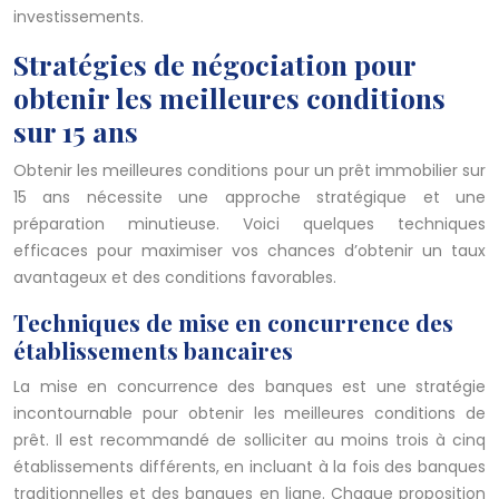
investissements.
Stratégies de négociation pour
obtenir les meilleures conditions
sur 15 ans
Obtenir les meilleures conditions pour un prêt immobilier sur
15 ans nécessite une approche stratégique et une
préparation minutieuse. Voici quelques techniques
efficaces pour maximiser vos chances d’obtenir un taux
avantageux et des conditions favorables.
Techniques de mise en concurrence des
établissements bancaires
La mise en concurrence des banques est une stratégie
incontournable pour obtenir les meilleures conditions de
prêt. Il est recommandé de solliciter au moins trois à cinq
établissements différents, en incluant à la fois des banques
traditionnelles et des banques en ligne. Chaque proposition