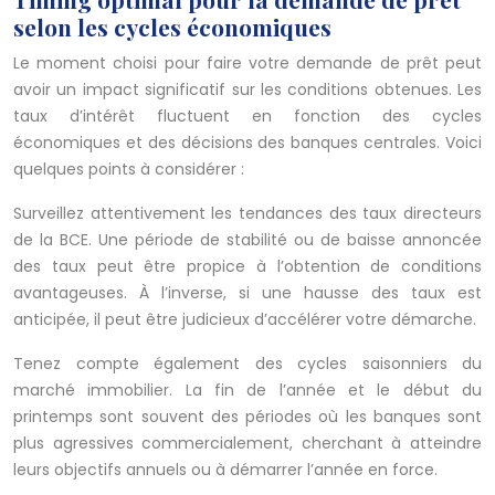
selon les cycles économiques
Le moment choisi pour faire votre demande de prêt peut
avoir un impact significatif sur les conditions obtenues. Les
taux d’intérêt fluctuent en fonction des cycles
économiques et des décisions des banques centrales. Voici
quelques points à considérer :
Surveillez attentivement les tendances des taux directeurs
de la BCE. Une période de stabilité ou de baisse annoncée
des taux peut être propice à l’obtention de conditions
avantageuses. À l’inverse, si une hausse des taux est
anticipée, il peut être judicieux d’accélérer votre démarche.
Tenez compte également des cycles saisonniers du
marché immobilier. La fin de l’année et le début du
printemps sont souvent des périodes où les banques sont
plus agressives commercialement, cherchant à atteindre
leurs objectifs annuels ou à démarrer l’année en force.