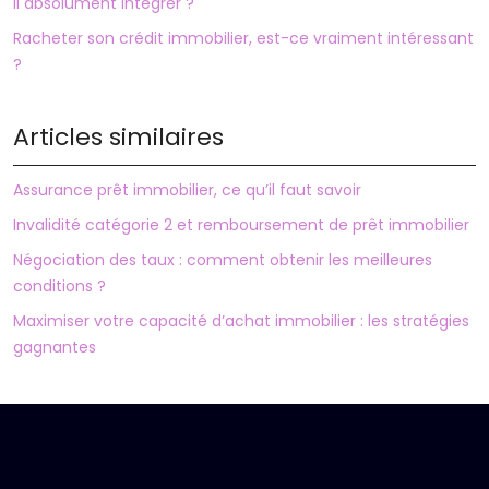
il absolument intégrer ?
Racheter son crédit immobilier, est-ce vraiment intéressant
?
Articles similaires
Assurance prêt immobilier, ce qu’il faut savoir
Invalidité catégorie 2 et remboursement de prêt immobilier
Négociation des taux : comment obtenir les meilleures
conditions ?
Maximiser votre capacité d’achat immobilier : les stratégies
gagnantes