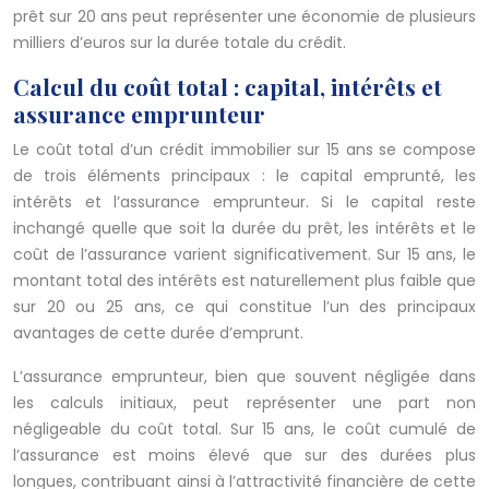
prêt sur 20 ans peut représenter une économie de plusieurs
milliers d’euros sur la durée totale du crédit.
Calcul du coût total : capital, intérêts et
assurance emprunteur
Le coût total d’un crédit immobilier sur 15 ans se compose
de trois éléments principaux : le capital emprunté, les
intérêts et l’assurance emprunteur. Si le capital reste
inchangé quelle que soit la durée du prêt, les intérêts et le
coût de l’assurance varient significativement. Sur 15 ans, le
montant total des intérêts est naturellement plus faible que
sur 20 ou 25 ans, ce qui constitue l’un des principaux
avantages de cette durée d’emprunt.
L’assurance emprunteur, bien que souvent négligée dans
les calculs initiaux, peut représenter une part non
négligeable du coût total. Sur 15 ans, le coût cumulé de
l’assurance est moins élevé que sur des durées plus
longues, contribuant ainsi à l’attractivité financière de cette