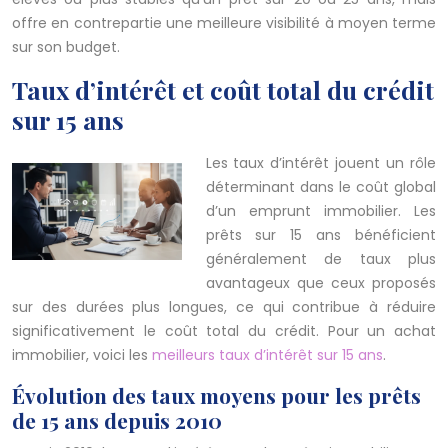
offre en contrepartie une meilleure visibilité à moyen terme
sur son budget.
Taux d’intérêt et coût total du crédit
sur 15 ans
Les taux d’intérêt jouent un rôle
déterminant dans le coût global
d’un emprunt immobilier. Les
prêts sur 15 ans bénéficient
généralement de taux plus
avantageux que ceux proposés
sur des durées plus longues, ce qui contribue à réduire
significativement le coût total du crédit. Pour un achat
immobilier, voici les
meilleurs taux d’intérêt sur 15 ans
.
Évolution des taux moyens pour les prêts
de 15 ans depuis 2010