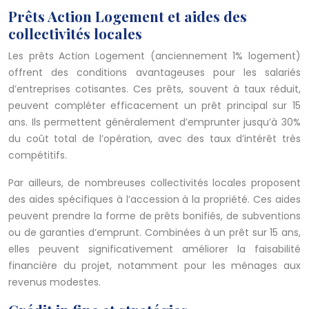
Prêts Action Logement et aides des
collectivités locales
Les prêts Action Logement (anciennement 1% logement)
offrent des conditions avantageuses pour les salariés
d’entreprises cotisantes. Ces prêts, souvent à taux réduit,
peuvent compléter efficacement un prêt principal sur 15
ans. Ils permettent généralement d’emprunter jusqu’à 30%
du coût total de l’opération, avec des taux d’intérêt très
compétitifs.
Par ailleurs, de nombreuses collectivités locales proposent
des aides spécifiques à l’accession à la propriété. Ces aides
peuvent prendre la forme de prêts bonifiés, de subventions
ou de garanties d’emprunt. Combinées à un prêt sur 15 ans,
elles peuvent significativement améliorer la faisabilité
financière du projet, notamment pour les ménages aux
revenus modestes.