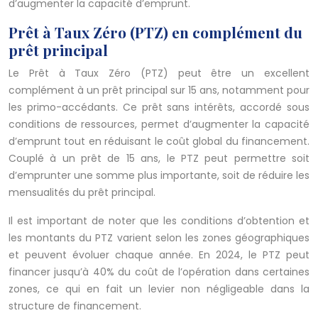
d’augmenter la capacité d’emprunt.
Prêt à Taux Zéro (PTZ) en complément du
prêt principal
Le Prêt à Taux Zéro (PTZ) peut être un excellent
complément à un prêt principal sur 15 ans, notamment pour
les primo-accédants. Ce prêt sans intérêts, accordé sous
conditions de ressources, permet d’augmenter la capacité
d’emprunt tout en réduisant le coût global du financement.
Couplé à un prêt de 15 ans, le PTZ peut permettre soit
d’emprunter une somme plus importante, soit de réduire les
mensualités du prêt principal.
Il est important de noter que les conditions d’obtention et
les montants du PTZ varient selon les zones géographiques
et peuvent évoluer chaque année. En 2024, le PTZ peut
financer jusqu’à 40% du coût de l’opération dans certaines
zones, ce qui en fait un levier non négligeable dans la
structure de financement.