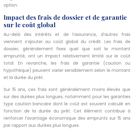
option.
Impact des frais de dossier et de garantie
sur le coût global
Au-delà des intérêts et de l’assurance, d’autres frais
viennent s’ajouter au coût global du crédit. Les frais de
dossier, généralement fixes quel que soit le montant
emprunté, ont un impact relativement limité sur le coût
total. En revanche, les frais de garantie (caution ou
hypothèque) peuvent varier sensiblement selon le montant
et la durée du prêt.
Sur 15 ans, ces frais sont généralement moins élevés que
sur des durées plus longues, notamment pour les garanties
type caution bancaire dont le coût est souvent calculé en
fonction de la durée du prêt. Cet élément contribue à
renforcer l’avantage économique des emprunts sur 15 ans
par rapport aux durées plus longues.