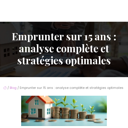
Emprunter sur 15 ans :
analyse complète et
stratégies optimales
/
Blog
/ Emprunter sur 15 ans : analyse complète et stratégies optimales