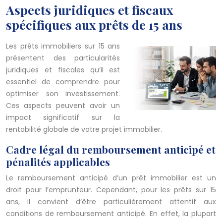
Aspects juridiques et fiscaux
spécifiques aux prêts de 15 ans
Les prêts immobiliers sur 15 ans
présentent des particularités
juridiques et fiscales qu’il est
essentiel de comprendre pour
optimiser son investissement.
Ces aspects peuvent avoir un
impact significatif sur la
rentabilité globale de votre projet immobilier.
Cadre légal du remboursement anticipé et
pénalités applicables
Le remboursement anticipé d’un prêt immobilier est un
droit pour l’emprunteur. Cependant, pour les prêts sur 15
ans, il convient d’être particulièrement attentif aux
conditions de remboursement anticipé. En effet, la plupart