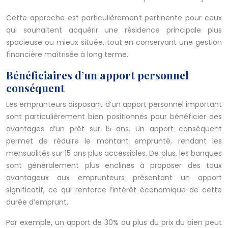
Cette approche est particulièrement pertinente pour ceux
qui souhaitent acquérir une résidence principale plus
spacieuse ou mieux située, tout en conservant une gestion
financière maîtrisée à long terme.
Bénéficiaires d’un apport personnel
conséquent
Les emprunteurs disposant d’un apport personnel important
sont particulièrement bien positionnés pour bénéficier des
avantages d’un prêt sur 15 ans. Un apport conséquent
permet de réduire le montant emprunté, rendant les
mensualités sur 15 ans plus accessibles. De plus, les banques
sont généralement plus enclines à proposer des taux
avantageux aux emprunteurs présentant un apport
significatif, ce qui renforce l’intérêt économique de cette
durée d’emprunt.
Par exemple, un apport de 30% ou plus du prix du bien peut