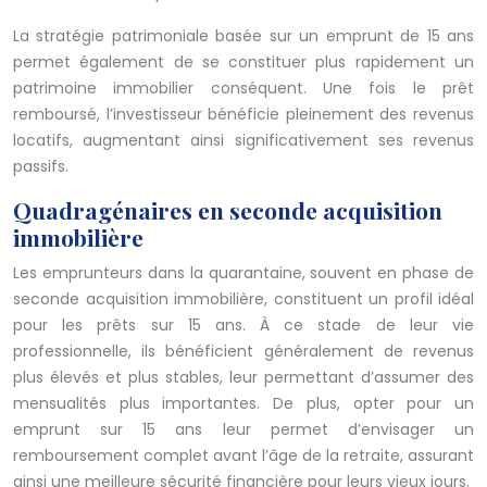
La stratégie patrimoniale basée sur un emprunt de 15 ans
permet également de se constituer plus rapidement un
patrimoine immobilier conséquent. Une fois le prêt
remboursé, l’investisseur bénéficie pleinement des revenus
locatifs, augmentant ainsi significativement ses revenus
passifs.
Quadragénaires en seconde acquisition
immobilière
Les emprunteurs dans la quarantaine, souvent en phase de
seconde acquisition immobilière, constituent un profil idéal
pour les prêts sur 15 ans. À ce stade de leur vie
professionnelle, ils bénéficient généralement de revenus
plus élevés et plus stables, leur permettant d’assumer des
mensualités plus importantes. De plus, opter pour un
emprunt sur 15 ans leur permet d’envisager un
remboursement complet avant l’âge de la retraite, assurant
ainsi une meilleure sécurité financière pour leurs vieux jours.