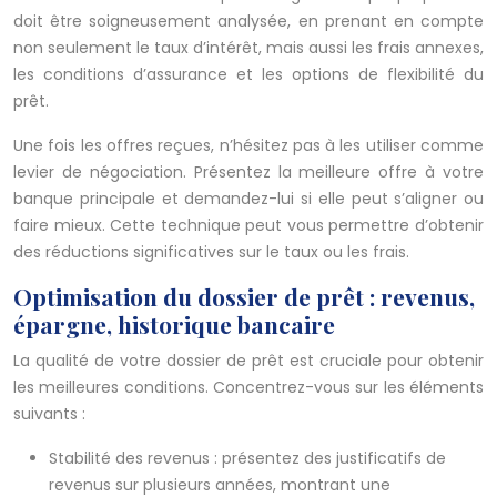
doit être soigneusement analysée, en prenant en compte
non seulement le taux d’intérêt, mais aussi les frais annexes,
les conditions d’assurance et les options de flexibilité du
prêt.
Une fois les offres reçues, n’hésitez pas à les utiliser comme
levier de négociation. Présentez la meilleure offre à votre
banque principale et demandez-lui si elle peut s’aligner ou
faire mieux. Cette technique peut vous permettre d’obtenir
des réductions significatives sur le taux ou les frais.
Optimisation du dossier de prêt : revenus,
épargne, historique bancaire
La qualité de votre dossier de prêt est cruciale pour obtenir
les meilleures conditions. Concentrez-vous sur les éléments
suivants :
Stabilité des revenus : présentez des justificatifs de
revenus sur plusieurs années, montrant une