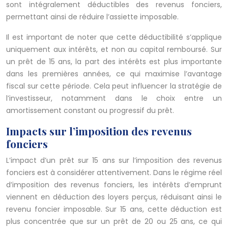
sont intégralement déductibles des revenus fonciers,
permettant ainsi de réduire l’assiette imposable.
Il est important de noter que cette déductibilité s’applique
uniquement aux intérêts, et non au capital remboursé. Sur
un prêt de 15 ans, la part des intérêts est plus importante
dans les premières années, ce qui maximise l’avantage
fiscal sur cette période. Cela peut influencer la stratégie de
l’investisseur, notamment dans le choix entre un
amortissement constant ou progressif du prêt.
Impacts sur l’imposition des revenus
fonciers
L’impact d’un prêt sur 15 ans sur l’imposition des revenus
fonciers est à considérer attentivement. Dans le régime réel
d’imposition des revenus fonciers, les intérêts d’emprunt
viennent en déduction des loyers perçus, réduisant ainsi le
revenu foncier imposable. Sur 15 ans, cette déduction est
plus concentrée que sur un prêt de 20 ou 25 ans, ce qui