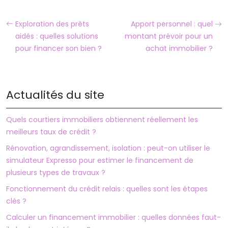
Exploration des prêts
Apport personnel : quel
aidés : quelles solutions
montant prévoir pour un
pour financer son bien ?
achat immobilier ?
Actualités du site
Quels courtiers immobiliers obtiennent réellement les
meilleurs taux de crédit ?
Rénovation, agrandissement, isolation : peut-on utiliser le
simulateur Expresso pour estimer le financement de
plusieurs types de travaux ?
Fonctionnement du crédit relais : quelles sont les étapes
clés ?
Calculer un financement immobilier : quelles données faut-