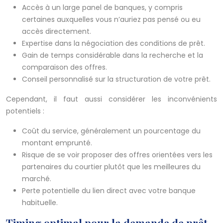
Accès à un large panel de banques, y compris
certaines auxquelles vous n’auriez pas pensé ou eu
accès directement.
Expertise dans la négociation des conditions de prêt.
Gain de temps considérable dans la recherche et la
comparaison des offres.
Conseil personnalisé sur la structuration de votre prêt.
Cependant, il faut aussi considérer les inconvénients
potentiels :
Coût du service, généralement un pourcentage du
montant emprunté.
Risque de se voir proposer des offres orientées vers les
partenaires du courtier plutôt que les meilleures du
marché.
Perte potentielle du lien direct avec votre banque
habituelle.
Timing optimal pour la demande de prêt