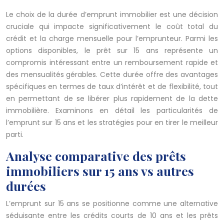
Le choix de la durée d’emprunt immobilier est une décision
cruciale qui impacte significativement le coût total du
crédit et la charge mensuelle pour l’emprunteur. Parmi les
options disponibles, le prêt sur 15 ans représente un
compromis intéressant entre un remboursement rapide et
des mensualités gérables. Cette durée offre des avantages
spécifiques en termes de taux d’intérêt et de flexibilité, tout
en permettant de se libérer plus rapidement de la dette
immobilière. Examinons en détail les particularités de
l’emprunt sur 15 ans et les stratégies pour en tirer le meilleur
parti.
Analyse comparative des prêts
immobiliers sur 15 ans vs autres
durées
L’emprunt sur 15 ans se positionne comme une alternative
séduisante entre les crédits courts de 10 ans et les prêts