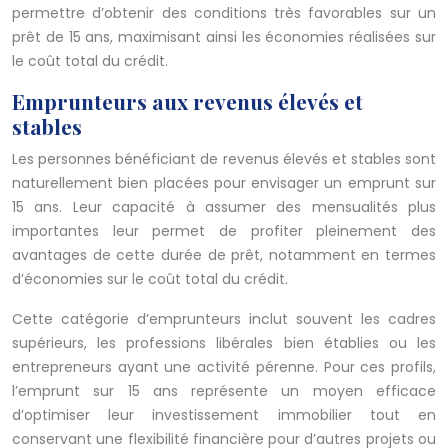
permettre d’obtenir des conditions très favorables sur un
prêt de 15 ans, maximisant ainsi les économies réalisées sur
le coût total du crédit.
Emprunteurs aux revenus élevés et
stables
Les personnes bénéficiant de revenus élevés et stables sont
naturellement bien placées pour envisager un emprunt sur
15 ans. Leur capacité à assumer des mensualités plus
importantes leur permet de profiter pleinement des
avantages de cette durée de prêt, notamment en termes
d’économies sur le coût total du crédit.
Cette catégorie d’emprunteurs inclut souvent les cadres
supérieurs, les professions libérales bien établies ou les
entrepreneurs ayant une activité pérenne. Pour ces profils,
l’emprunt sur 15 ans représente un moyen efficace
d’optimiser leur investissement immobilier tout en
conservant une flexibilité financière pour d’autres projets ou