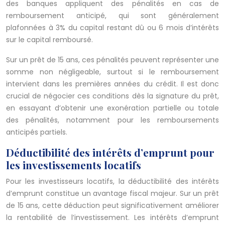
des banques appliquent des pénalités en cas de
remboursement anticipé, qui sont généralement
plafonnées à 3% du capital restant dû ou 6 mois d’intérêts
sur le capital remboursé.
Sur un prêt de 15 ans, ces pénalités peuvent représenter une
somme non négligeable, surtout si le remboursement
intervient dans les premières années du crédit. Il est donc
crucial de négocier ces conditions dès la signature du prêt,
en essayant d’obtenir une exonération partielle ou totale
des pénalités, notamment pour les remboursements
anticipés partiels.
Déductibilité des intérêts d’emprunt pour
les investissements locatifs
Pour les investisseurs locatifs, la déductibilité des intérêts
d’emprunt constitue un avantage fiscal majeur. Sur un prêt
de 15 ans, cette déduction peut significativement améliorer
la rentabilité de l’investissement. Les intérêts d’emprunt