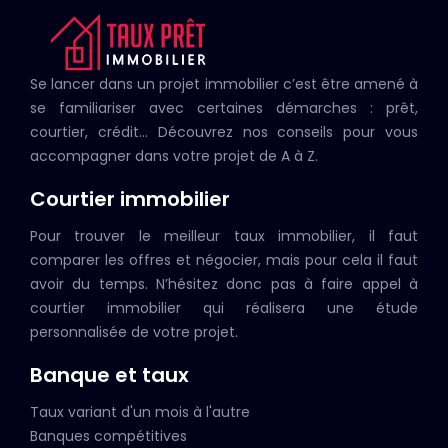
Se lancer dans un projet immobilier c’est être amené à
se familiariser avec certaines démarches : prêt,
courtier, crédit… Découvrez nos conseils pour vous
accompagner dans votre projet de A à Z.
Courtier immobilier
Pour trouver le meilleur taux immobilier, il faut
comparer les offres et négocier, mais pour cela il faut
avoir du temps. N’hésitez donc pas à faire appel à
courtier immobilier qui réalisera une étude
personnalisée de votre projet.
Banque et taux
Taux variant d'un mois à l'autre
Banques compétitives