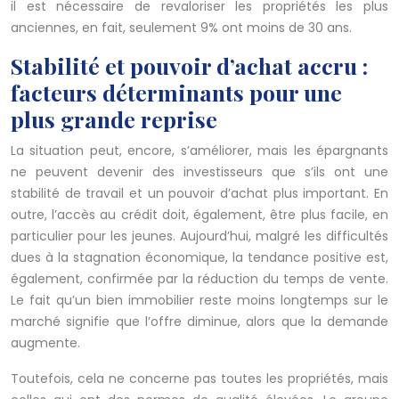
il est nécessaire de revaloriser les propriétés les plus
anciennes, en fait, seulement 9% ont moins de 30 ans.
Stabilité et pouvoir d’achat accru :
facteurs déterminants pour une
plus grande reprise
La situation peut, encore, s’améliorer, mais les épargnants
ne peuvent devenir des investisseurs que s’ils ont une
stabilité de travail et un pouvoir d’achat plus important. En
outre, l’accès au crédit doit, également, être plus facile, en
particulier pour les jeunes. Aujourd’hui, malgré les difficultés
dues à la stagnation économique, la tendance positive est,
également, confirmée par la réduction du temps de vente.
Le fait qu’un bien immobilier reste moins longtemps sur le
marché signifie que l’offre diminue, alors que la demande
augmente.
Toutefois, cela ne concerne pas toutes les propriétés, mais