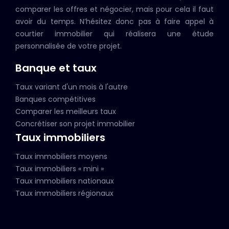
comparer les offres et négocier, mais pour cela il faut
avoir du temps. N’hésitez donc pas à faire appel à
courtier immobilier qui réalisera une étude
personnalisée de votre projet.
Banque et taux
Taux variant d'un mois à l'autre
Banques compétitives
Comparer les meilleurs taux
Concrétiser son projet immobilier
Taux immobiliers
Taux immobiliers moyens
Taux immobiliers « mini »
Taux immobiliers nationaux
Taux immobiliers régionaux