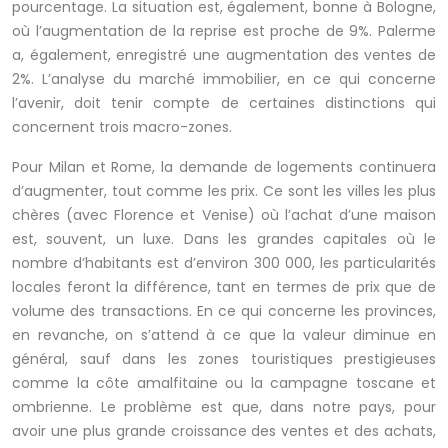
pourcentage. La situation est, également, bonne à Bologne,
où l’augmentation de la reprise est proche de 9%. Palerme
a, également, enregistré une augmentation des ventes de
2%. L’analyse du marché immobilier, en ce qui concerne
l’avenir, doit tenir compte de certaines distinctions qui
concernent trois macro-zones.
Pour Milan et Rome, la demande de logements continuera
d’augmenter, tout comme les prix. Ce sont les villes les plus
chères (avec Florence et Venise) où l’achat d’une maison
est, souvent, un luxe. Dans les grandes capitales où le
nombre d’habitants est d’environ 300 000, les particularités
locales feront la différence, tant en termes de prix que de
volume des transactions. En ce qui concerne les provinces,
en revanche, on s’attend à ce que la valeur diminue en
général, sauf dans les zones touristiques prestigieuses
comme la côte amalfitaine ou la campagne toscane et
ombrienne. Le problème est que, dans notre pays, pour
avoir une plus grande croissance des ventes et des achats,