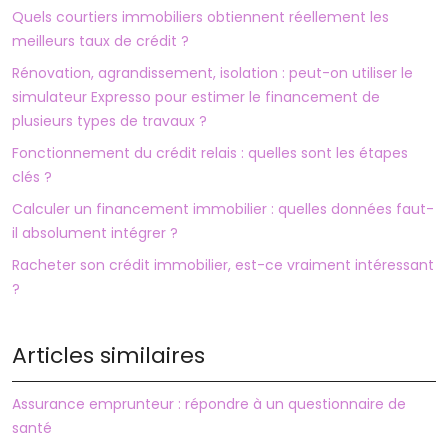
Quels courtiers immobiliers obtiennent réellement les
meilleurs taux de crédit ?
Rénovation, agrandissement, isolation : peut-on utiliser le
simulateur Expresso pour estimer le financement de
plusieurs types de travaux ?
Fonctionnement du crédit relais : quelles sont les étapes
clés ?
Calculer un financement immobilier : quelles données faut-
il absolument intégrer ?
Racheter son crédit immobilier, est-ce vraiment intéressant
?
Articles similaires
Assurance emprunteur : répondre à un questionnaire de
santé