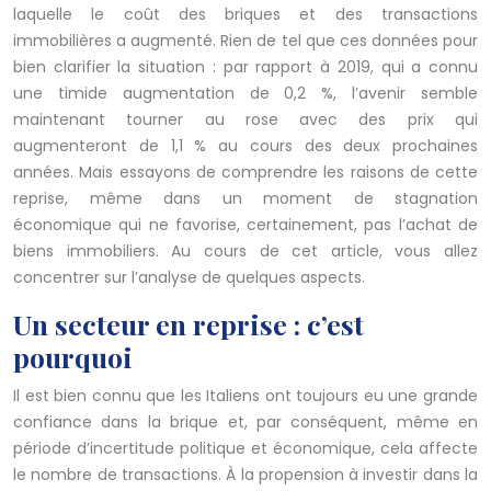
laquelle le coût des briques et des transactions
immobilières a augmenté. Rien de tel que ces données pour
bien clarifier la situation : par rapport à 2019, qui a connu
une timide augmentation de 0,2 %, l’avenir semble
maintenant tourner au rose avec des prix qui
augmenteront de 1,1 % au cours des deux prochaines
années. Mais essayons de comprendre les raisons de cette
reprise, même dans un moment de stagnation
économique qui ne favorise, certainement, pas l’achat de
biens immobiliers. Au cours de cet article, vous allez
concentrer sur l’analyse de quelques aspects.
Un secteur en reprise : c’est
pourquoi
Il est bien connu que les Italiens ont toujours eu une grande
confiance dans la brique et, par conséquent, même en
période d’incertitude politique et économique, cela affecte
le nombre de transactions. À la propension à investir dans la