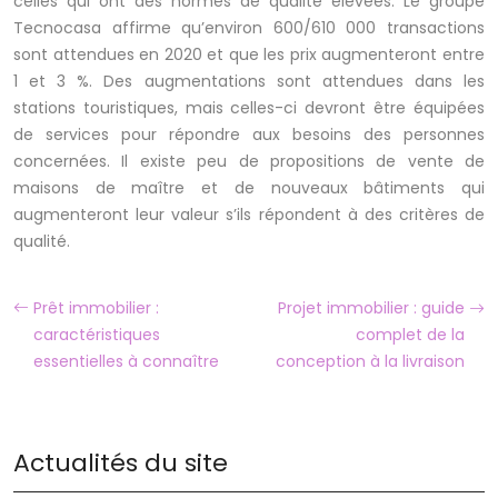
celles qui ont des normes de qualité élevées. Le groupe
Tecnocasa affirme qu’environ 600/610 000 transactions
sont attendues en 2020 et que les prix augmenteront entre
1 et 3 %. Des augmentations sont attendues dans les
stations touristiques, mais celles-ci devront être équipées
de services pour répondre aux besoins des personnes
concernées. Il existe peu de propositions de vente de
maisons de maître et de nouveaux bâtiments qui
augmenteront leur valeur s’ils répondent à des critères de
qualité.
Prêt immobilier :
Projet immobilier : guide
caractéristiques
complet de la
essentielles à connaître
conception à la livraison
Actualités du site