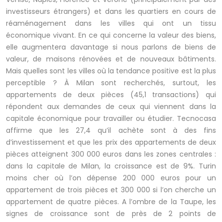
investisseurs étrangers) et dans les quartiers en cours de
réaménagement dans les villes qui ont un tissu
économique vivant. En ce qui concerne la valeur des biens,
elle augmentera davantage si nous parlons de biens de
valeur, de maisons rénovées et de nouveaux bâtiments.
Mais quelles sont les villes où la tendance positive est la plus
perceptible ? À Milan sont recherchés, surtout, les
appartements de deux pièces (45,1 transactions) qui
répondent aux demandes de ceux qui viennent dans la
capitale économique pour travailler ou étudier. Tecnocasa
affirme que les 27,4 qu’il achète sont à des fins
d’investissement et que les prix des appartements de deux
pièces atteignent 300 000 euros dans les zones centrales :
dans la capitale de Milan, la croissance est de 9%. Turin
moins cher où l’on dépense 200 000 euros pour un
appartement de trois pièces et 300 000 si l’on cherche un
appartement de quatre pièces. A l’ombre de la Taupe, les
signes de croissance sont de près de 2 points de