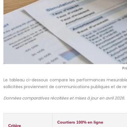
Pr
Le tableau ci-dessous compare les performances mesurables 
sollicitées proviennent de communications publiques et de r
Données comparatives récoltées et mises à jour en avril 2026.
Courtiers 100% en ligne
Critère