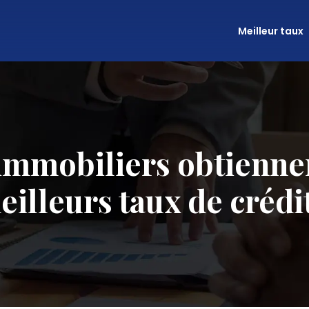
Meilleur taux
immobiliers obtienne
eilleurs taux de crédit