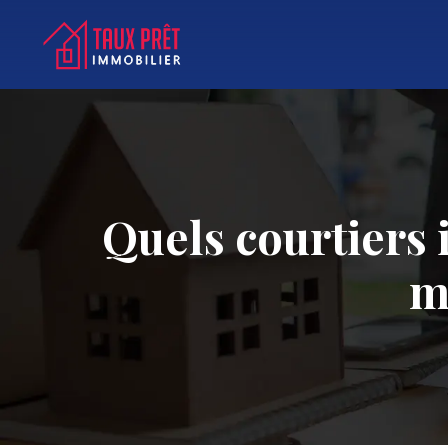
Quels courtiers 
m