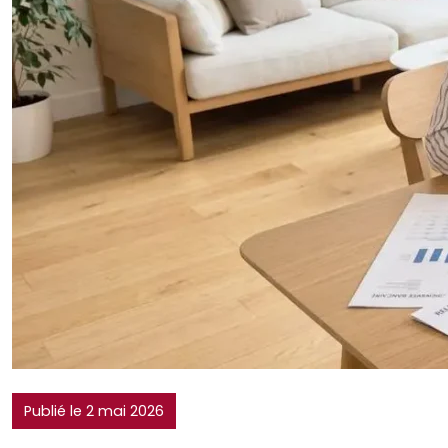
Publié le 2 mai 2026