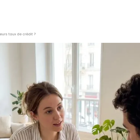
eurs taux de crédit ?